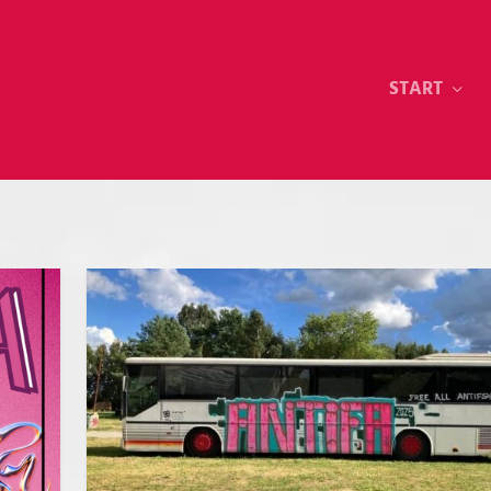
START