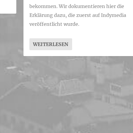
bekommen. Wir dokumentieren hier die
Erklärung dazu, die zuerst auf Indymedia
veröffentlicht wurde.
WEITERLESEN