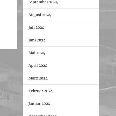
September 2024
August 2024
Juli 2024
Juni 2024
Mai 2024
April 2024
März 2024
Februar 2024
Januar 2024