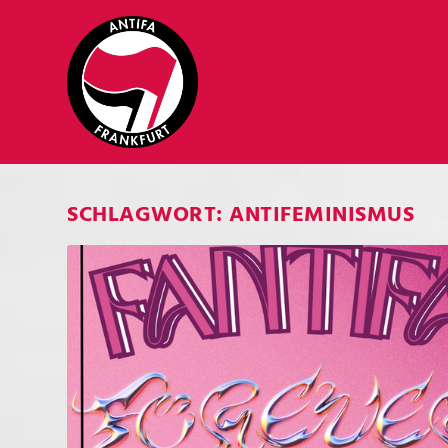
SCHLAGWORT:
ANTIFEMINISMUS