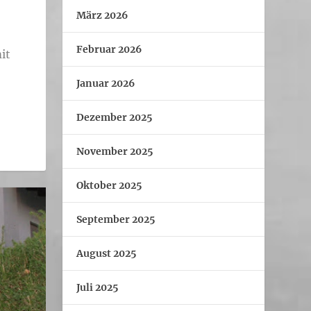
März 2026
Februar 2026
it
Januar 2026
Dezember 2025
November 2025
Oktober 2025
September 2025
August 2025
Juli 2025