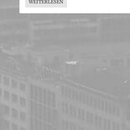
WEITERLESEN