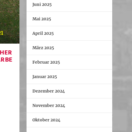
Juni 2025
Mai 2025
April 2025
März 2025
CHER
ARBE
Februar 2025
Januar 2025
Dezember 2024
November 2024
Oktober 2024