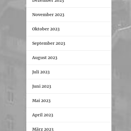
Dezember 2023
November 2023
Oktober 2023
September 2023
August 2023
Juli 2023
Juni 2023
Mai 2023
April 2023
März 2023