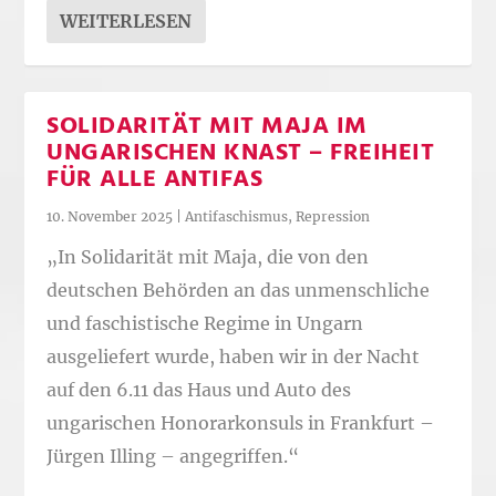
WEITERLESEN
SOLIDARITÄT MIT MAJA IM
UNGARISCHEN KNAST – FREIHEIT
FÜR ALLE ANTIFAS
10. November 2025
|
Antifaschismus
,
Repression
„In Solidarität mit Maja, die von den
deutschen Behörden an das unmenschliche
und faschistische Regime in Ungarn
ausgeliefert wurde, haben wir in der Nacht
auf den 6.11 das Haus und Auto des
ungarischen Honorarkonsuls in Frankfurt –
Jürgen Illing – angegriffen.“