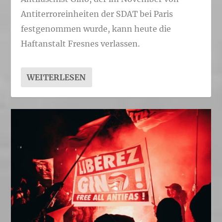
Antiterroreinheiten der SDAT bei Paris
festgenommen wurde, kann heute die
Haftanstalt Fresnes verlassen.
WEITERLESEN