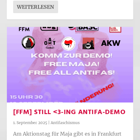
WEITERLESEN
[FFM] STILL <3-ING ANTIFA-DEMO
1. September 2025
|
Antifaschismus
Am Aktionstag für Maja gibt es in Frankfurt