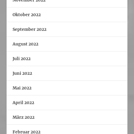
Oktober 2022
September 2022
August 2022
Juli 2022
Juni 2022
Mai 2022
April 2022
März 2022
Februar 2022