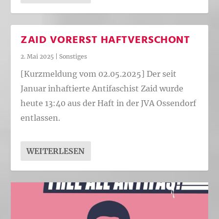
ZAID VORERST HAFTVERSCHONT
2. Mai 2025
|
Sonstiges
[Kurzmeldung vom 02.05.2025] Der seit
Januar inhaftierte Antifaschist Zaid wurde
heute 13:40 aus der Haft in der JVA Ossendorf
entlassen.
WEITERLESEN