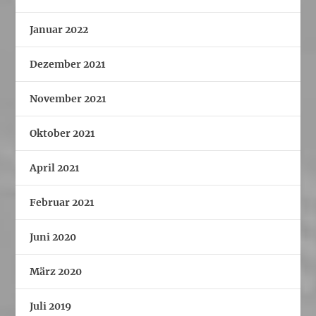
Januar 2022
Dezember 2021
November 2021
Oktober 2021
April 2021
Februar 2021
Juni 2020
März 2020
Juli 2019