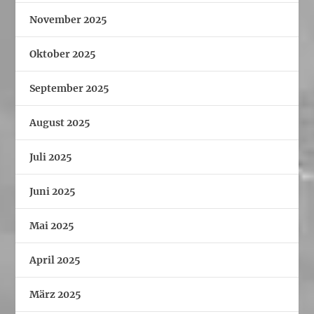
November 2025
Oktober 2025
September 2025
August 2025
Juli 2025
Juni 2025
Mai 2025
April 2025
März 2025