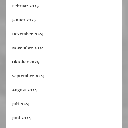
Februar 2025
Januar 2025
Dezember 2024
November 2024
Oktober 2024
September 2024
August 2024
Juli 2024
Juni 2024