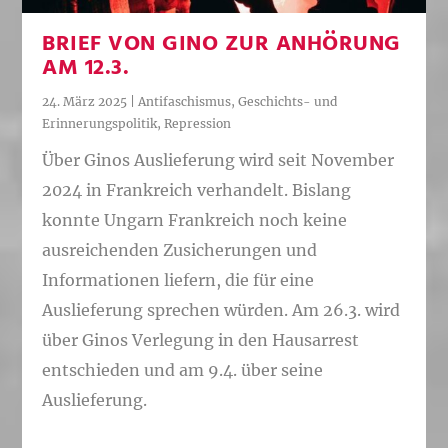
BRIEF VON GINO ZUR ANHÖRUNG
AM 12.3.
24. März 2025
|
Antifaschismus
,
Geschichts- und
Erinnerungspolitik
,
Repression
Über Ginos Auslieferung wird seit November
2024 in Frankreich verhandelt. Bislang
konnte Ungarn Frankreich noch keine
ausreichenden Zusicherungen und
Informationen liefern, die für eine
Auslieferung sprechen würden. Am 26.3. wird
über Ginos Verlegung in den Hausarrest
entschieden und am 9.4. über seine
Auslieferung.