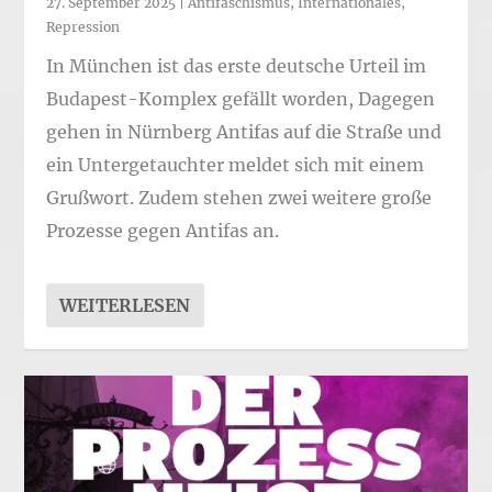
27. September 2025
|
Antifaschismus
,
Internationales
,
Repression
In München ist das erste deutsche Urteil im
Budapest-Komplex gefällt worden, Dagegen
gehen in Nürnberg Antifas auf die Straße und
ein Untergetauchter meldet sich mit einem
Grußwort. Zudem stehen zwei weitere große
Prozesse gegen Antifas an.
WEITERLESEN