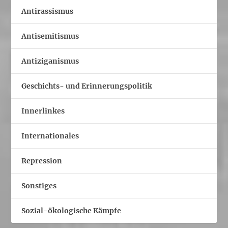
Antirassismus
Antisemitismus
Antiziganismus
Geschichts- und Erinnerungspolitik
Innerlinkes
Internationales
Repression
Sonstiges
Sozial-ökologische Kämpfe