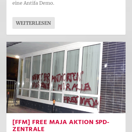
eine Antifa Demo.
WEITERLESEN
[FFM] FREE MAJA AKTION SPD-
ZENTRALE