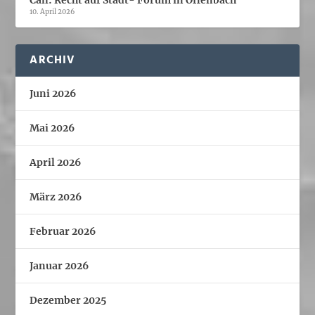
10. April 2026
ARCHIV
Juni 2026
Mai 2026
April 2026
März 2026
Februar 2026
Januar 2026
Dezember 2025