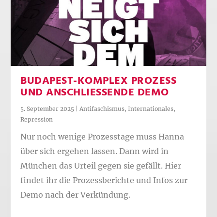
BUDAPEST-KOMPLEX PROZESS
UND ANSCHLIESSENDE DEMO
5. September 2025
|
Antifaschismus
,
Internationales
,
Repression
Nur noch wenige Prozesstage muss Hanna
über sich ergehen lassen. Dann wird in
München das Urteil gegen sie gefällt. Hier
findet ihr die Prozessberichte und Infos zur
Demo nach der Verkündung.