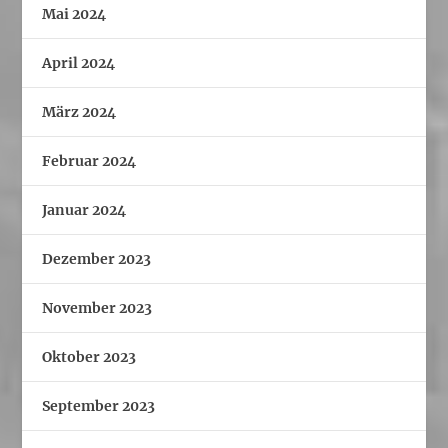
Mai 2024
April 2024
März 2024
Februar 2024
Januar 2024
Dezember 2023
November 2023
Oktober 2023
September 2023