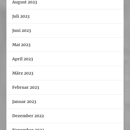
August 2023
Juli 2023
Juni 2023
Mai 2023
April 2023
März 2023
Februar 2023
Januar 2023
Dezember 2022
November 2022